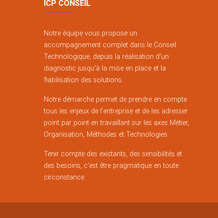
ICP CONSEIL
Notre équipe vous propose un
accompagnement complet dans le Conseil
Technologique, depuis la réalisation d'un
diagnostic jusqu'à la mise en place et la
fiabilisation des solutions.
Notre démarche permet de prendre en compte
tous les enjeux de l'entreprise et de les adresser
point par point en travaillant sur les axes Métier,
Organisation, Méthodes et Technologies.
Tenir compte des existants, des sensibilités et
des besoins, c'est être pragmatique en toute
circonstance.