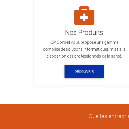
Nos Produits
ICP Conseil vous propose une gamme
complète de solutions informatiques mise à la
disposition des professionnels de la santé.
DÉCOUVRIR
Quelles entrepri