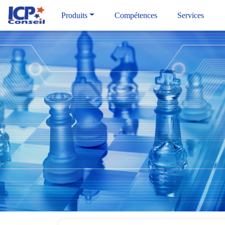
Produits
Compétences
Services