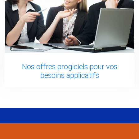
Nos offres progiciels pour vos
besoins applicatifs