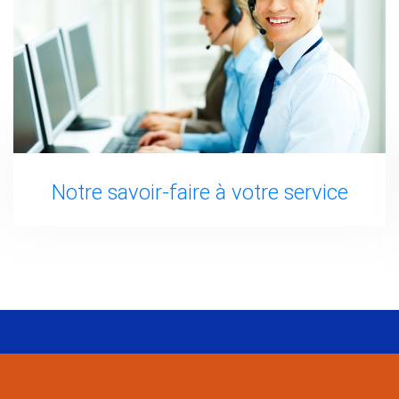
Notre savoir-faire à votre service